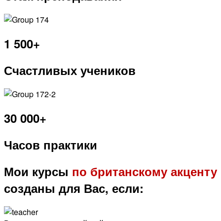
1 500+
Счастливых учеников
30 000+
Часов практики
Мои курсы
по британскому акценту
созданы для Вас, если: