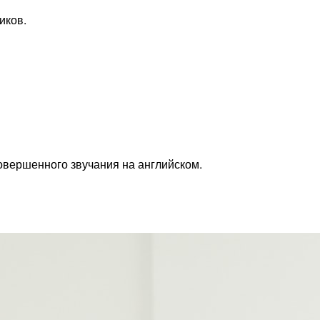
иков.
совершенного звучания на английском.