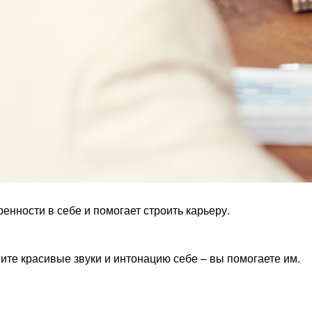
енности в себе и помогает строить карьеру.
ите красивые звуки и интонацию себе – вы помогаете им.