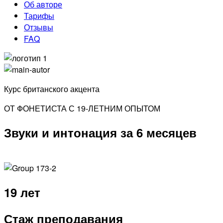
Об авторе
Тарифы
Отзывы
FAQ
Курс британского акцента
ОТ ФОНЕТИСТА С 19-ЛЕТНИМ ОПЫТОМ
Звуки и интонация за 6 месяцев
19 лет
Стаж преподавания