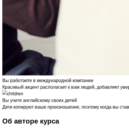
Вы работаете в международной компании
Красивый акцент располагает к вам людей, добавляет увер
Вы учите английскому своих детей
Дети копируют ваше произношение, поэтому когда вы став
Об авторе курса